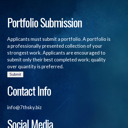
Portfolio Submission
Applicants must submit a portfolio. A portfolio is
a professionally presented collection of your
strongest work. Applicants are encouraged to
submit only their best completed work; quality
over quantity is preferred.
Submit
Contact Info
info@7thsky.biz
Social Media